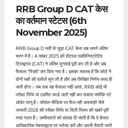
RRB Group D CAT केस
का वर्तमान स्टेटस (6th
November 2025)
RRB Group D भर्ती से जुड़ा CAT केस अब अपने अंतिम
चरण में है। 4 नवंबर 2025 को सेंट्रल एडमिनिस्ट्रेटिव
ट्रिब्यूनल (CAT) ने अंतिम सुनवाई पूरी कर ली है और अब
फैसला “रिज़र्व” कर दिया गया है। इसका मतलब है कि कोर्ट ने
दोनों पक्षों की दलीलें सुन ली हैं और अब लिखित निर्णय जल्द ही
जारी होगा। जब तक यह फैसला नहीं आता, RRB कोई भी
परीक्षा तिथि या एडमिट कार्ड जारी नहीं कर सकता क्योंकि स्टे
ऑर्डर लागू है। सोशल मीडिया पर फैल रही अफवाहों जैसे
जनवरी 2026 की परीक्षा तिथि या सिटी स्लिप की खबरें पूरी
तरह गलत हैं। उम्मीदवारों को सलाह दी जाती है कि वे केवल
आधिकारिक वेबसाइट्स पर भरोसा करें और अपनी तैयारी जारी