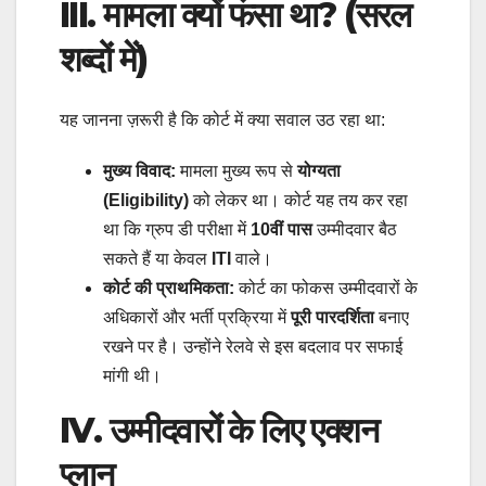
III. मामला क्यों फंसा था? (सरल
शब्दों में)
यह जानना ज़रूरी है कि कोर्ट में क्या सवाल उठ रहा था:
मुख्य विवाद:
मामला मुख्य रूप से
योग्यता
(Eligibility)
को लेकर था। कोर्ट यह तय कर रहा
था कि ग्रुप डी परीक्षा में
10वीं पास
उम्मीदवार बैठ
सकते हैं या केवल
ITI
वाले।
कोर्ट की प्राथमिकता:
कोर्ट का फोकस उम्मीदवारों के
अधिकारों और भर्ती प्रक्रिया में
पूरी पारदर्शिता
बनाए
रखने पर है। उन्होंने रेलवे से इस बदलाव पर सफाई
मांगी थी।
IV. उम्मीदवारों के लिए एक्शन
प्लान