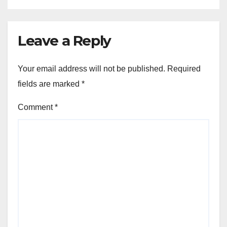
Leave a Reply
Your email address will not be published.
Required
fields are marked
*
Comment
*