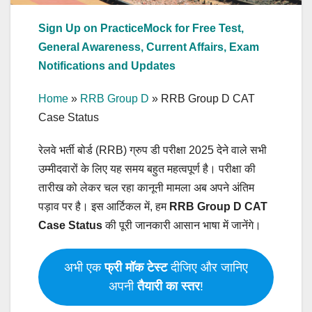
Sign Up on PracticeMock for Free Test,
General Awareness, Current Affairs, Exam
Notifications and Updates
Home
»
RRB Group D
»
RRB Group D CAT
Case Status
रेलवे भर्ती बोर्ड (RRB) ग्रुप डी परीक्षा 2025 देने वाले सभी
उम्मीदवारों के लिए यह समय बहुत महत्वपूर्ण है। परीक्षा की
तारीख को लेकर चल रहा कानूनी मामला अब अपने अंतिम
पड़ाव पर है। इस आर्टिकल में, हम
RRB Group D CAT
Case Status
की पूरी जानकारी आसान भाषा में जानेंगे।
अभी एक
फ्री मॉक टेस्ट
दीजिए और जानिए
अपनी
तैयारी का स्तर
!