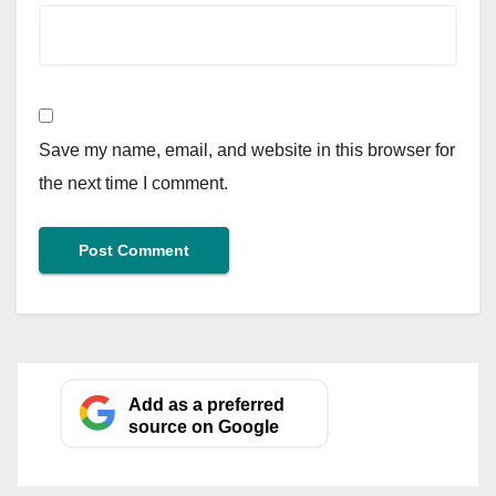
Save my name, email, and website in this browser for
the next time I comment.
Add as a preferred
source on Google