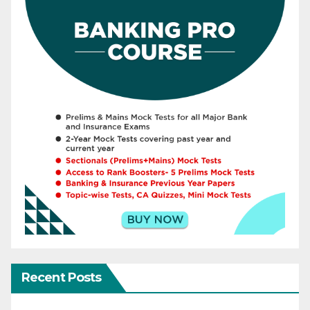
Recent Posts