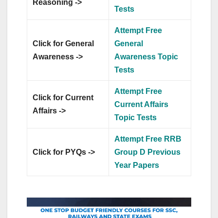
Reasoning ->
Tests
Attempt Free
Click for General
General
Awareness ->
Awareness Topic
Tests
Attempt Free
Click for Current
Current Affairs
Affairs ->
Topic Tests
Attempt Free RRB
Click for PYQs ->
Group D Previous
Year Papers