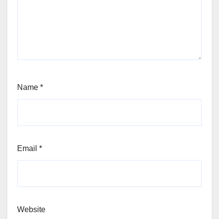
Name
*
Email
*
Website