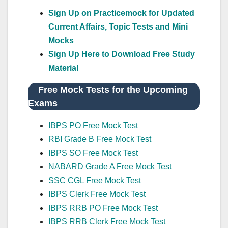
Sign Up on Practicemock for Updated
Current Affairs, Topic Tests and Mini
Mocks
Sign Up Here to Download Free Study
Material
Free Mock Tests for the Upcoming
Exams
IBPS PO Free Mock Test
RBI Grade B Free Mock Test
IBPS SO Free Mock Test
NABARD Grade A Free Mock Test
SSC CGL Free Mock Test
IBPS Clerk Free Mock Test
IBPS RRB PO Free Mock Test
IBPS RRB Clerk Free Mock Test