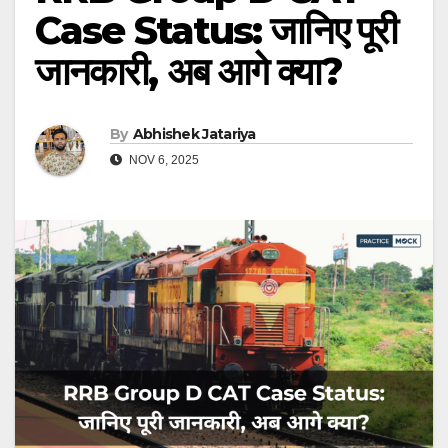
Case Status: जानिए पूरी
जानकारी, अब आगे क्या?
By
Abhishek Jatariya
NOV 6, 2025