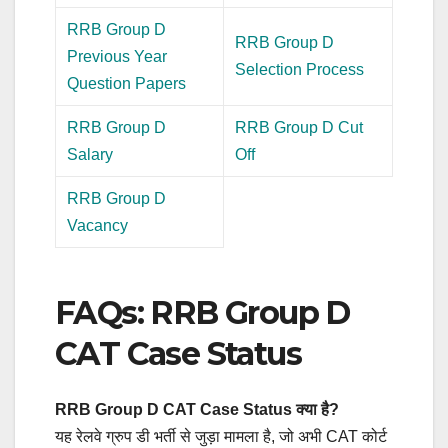
RRB Group D
RRB Group D
Previous Year
Selection Process
Question Papers
RRB Group D
RRB Group D Cut
Salary
Off
RRB Group D
Vacancy
FAQs: RRB Group D
CAT Case Status
RRB Group D CAT Case Status क्या है?
यह रेलवे ग्रुप डी भर्ती से जुड़ा मामला है, जो अभी CAT कोर्ट