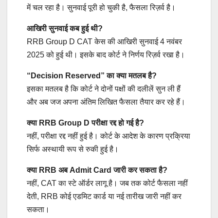
में चल रहा है। सुनवाई पूरी हो चुकी है, फैसला रिज़र्व है।
आखिरी सुनवाई कब हुई थी?
RRB Group D CAT केस की आखिरी सुनवाई 4 नवंबर
2025 को हुई थी। इसके बाद कोर्ट ने निर्णय रिज़र्व रखा है।
“Decision Reserved” का क्या मतलब है?
इसका मतलब है कि कोर्ट ने दोनों पक्षों की दलीलें सुन ली हैं
और अब जज अपना अंतिम लिखित फैसला तैयार कर रहे हैं।
क्या RRB Group D परीक्षा रद्द हो गई है?
नहीं, परीक्षा रद्द नहीं हुई है। कोर्ट के आदेश के कारण प्रक्रिया
सिर्फ अस्थायी रूप से रुकी हुई है।
क्या RRB अब Admit Card जारी कर सकता है?
नहीं, CAT का स्टे ऑर्डर लागू है। जब तक कोर्ट फैसला नहीं
देती, RRB कोई एडमिट कार्ड या नई तारीख जारी नहीं कर
सकता।