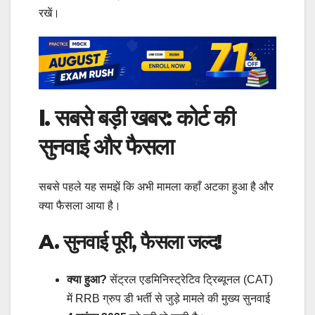
रखें।
I. सबसे बड़ी खबर: कोर्ट की
सुनवाई और फैसला
सबसे पहले यह समझें कि अभी मामला कहाँ अटका हुआ है और
क्या फैसला आया है।
A. सुनवाई पूरी, फैसला जल्द!
क्या हुआ?
सेंट्रल एडमिनिस्ट्रेटिव ट्रिब्यूनल (CAT)
में RRB ग्रुप डी भर्ती से जुड़े मामले की मुख्य सुनवाई