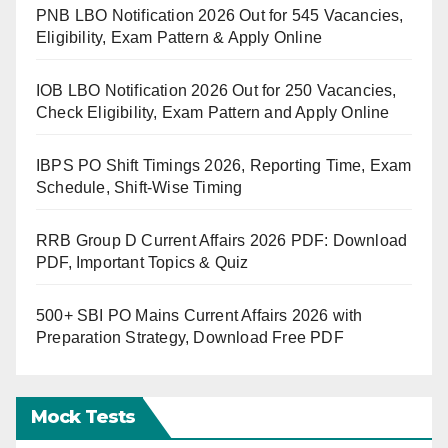
PNB LBO Notification 2026 Out for 545 Vacancies,
Eligibility, Exam Pattern & Apply Online
IOB LBO Notification 2026 Out for 250 Vacancies,
Check Eligibility, Exam Pattern and Apply Online
IBPS PO Shift Timings 2026, Reporting Time, Exam
Schedule, Shift-Wise Timing
RRB Group D Current Affairs 2026 PDF: Download
PDF, Important Topics & Quiz
500+ SBI PO Mains Current Affairs 2026 with
Preparation Strategy, Download Free PDF
Mock Tests