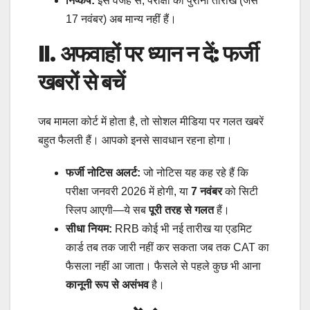
निष्कर्ष:
इस वजह से, परीक्षा की पुरानी तारीखें (जैसे
17 नवंबर) अब मान्य नहीं हैं।
II. अफवाहों पर ध्यान न दें: फर्जी
खबरों से बचें
जब मामला कोर्ट में होता है, तो सोशल मीडिया पर गलत खबरें
बहुत फैलती हैं। आपको इनसे सावधान रहना होगा।
फर्जी नोटिस अलर्ट:
जो नोटिस यह कह रहे हैं कि
परीक्षा जनवरी 2026 में होगी, या
7 नवंबर
को सिटी
स्लिप आएगी—ये सब
पूरी तरह से गलत
हैं।
सीधा नियम:
RRB कोई भी नई तारीख या एडमिट
कार्ड तब तक जारी नहीं कर सकता जब तक CAT का
फैसला नहीं आ जाता। फैसले से पहले कुछ भी आना
कानूनी रूप से असंभव
है।