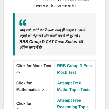
सेक्शन चेक किया जा सकता है।
याद रखें:
कोर्ट का फैसला जल्द ही आएगा। अपनी
पढ़ाई को तेज़ रखें और फर्जी खबरों से दूर रहें।
RRB Group D CAT Case Status
अब
अंतिम चरण में है!
Click for Mock Test
RRB Group D Free
->
Mock Test
Click for
Attempt Free
Mathematics ->
Maths Topic Tests
Attempt Free
Click for
Reasoning Topic